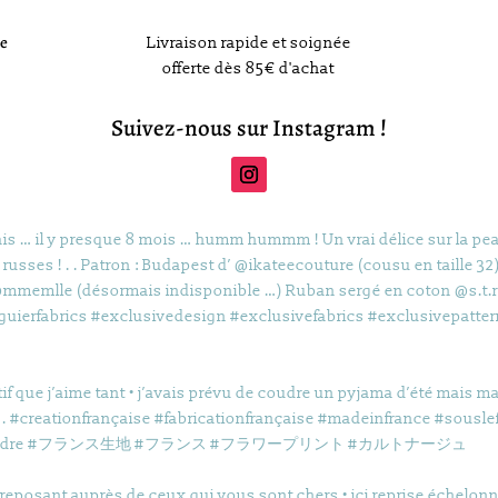
ce
Livraison rapide et soignée
offerte dès 85€ d'achat
Suivez-nous sur Instagram !