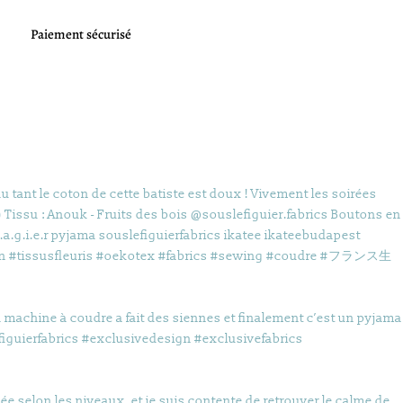
Paiement sécurisé