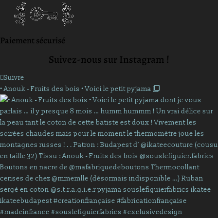
Paiement sécurisé
Suivez-nous sur Instagram !
Suivre
• Anouk - Fruits des bois • Voici le petit pyjama