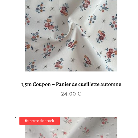
1,5m Coupon – Panier de cueillette automne
24,00
€
Rupture de stock