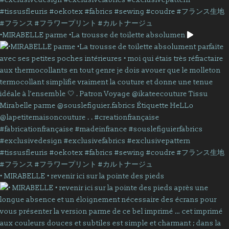
•MIRABELLE parme •La trousse de toilette absolumen
• MIRABELLE • revenir ici sur la pointe des pieds