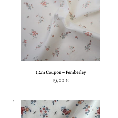
1,2m Coupon – Pemberley
19,00
€