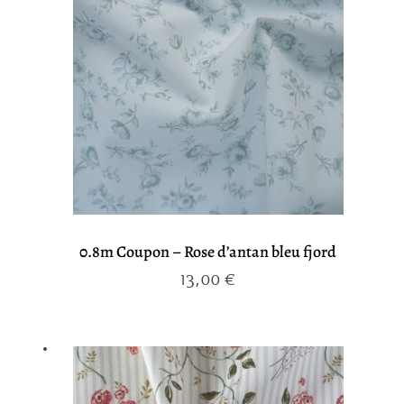
0.8m Coupon – Rose d’antan bleu fjord
13,00
€