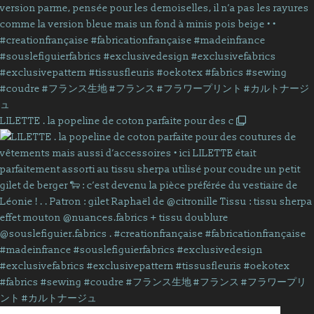
LILETTE . la popeline de coton parfaite pour des c