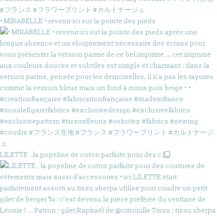
• MIRABELLE • revenir ici sur la pointe des pieds
LILETTE . la popeline de coton parfaite pour des c