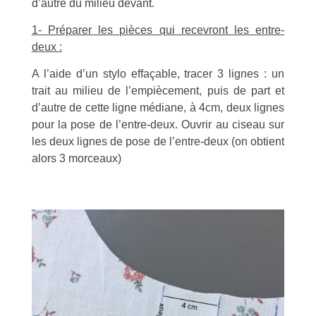
d’autre du milieu devant.
1- Préparer les pièces qui recevront les entre-
deux :
A l’aide d’un stylo effaçable, tracer 3 lignes : un
trait au milieu de l’empiècement, puis de part et
d’autre de cette ligne médiane, à 4cm, deux lignes
pour la pose de l’entre-deux. Ouvrir au ciseau sur
les deux lignes de pose de l’entre-deux (on obtient
alors 3 morceaux)