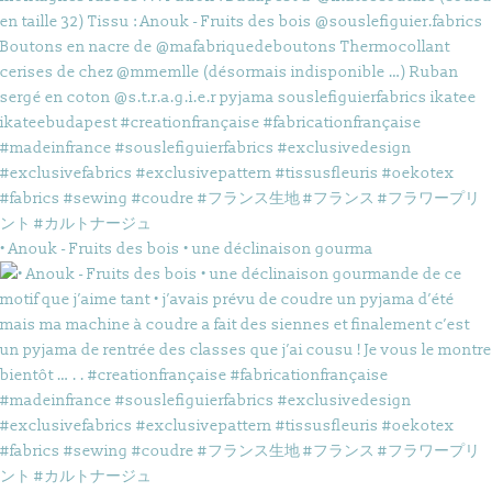
• Anouk - Fruits des bois • une déclinaison gourma