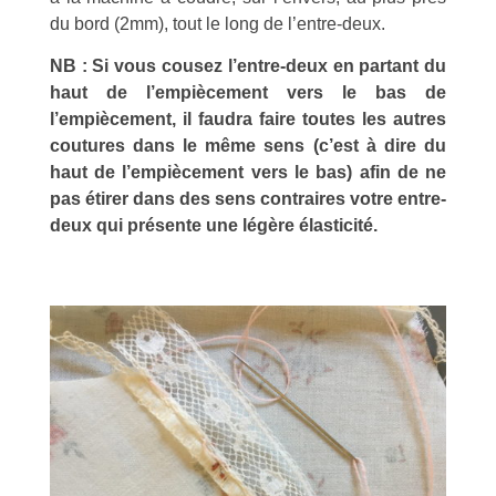
du bord (2mm), tout le long de l’entre-deux.
NB : Si vous cousez l’entre-deux en partant du
haut de l’empiècement vers le bas de
l’empiècement, il faudra faire toutes les autres
coutures dans le même sens (c’est à dire du
haut de l’empiècement vers le bas) afin de ne
pas étirer dans des sens contraires votre entre-
deux qui présente une légère élasticité.