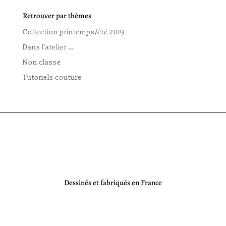
Retrouver par thèmes
Collection printemps/été 2019
Dans l'atelier …
Non classé
Tutoriels couture
Dessinés et fabriqués en France