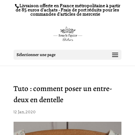
Livraison offerte en France métropolitaine à partir
de 85 euros d'achats - Frais de port réduits pour les
commandes d'articles de mercerie
Sélectionner une page
Tuto : comment poser un entre-
deux en dentelle
12 Jan,2020