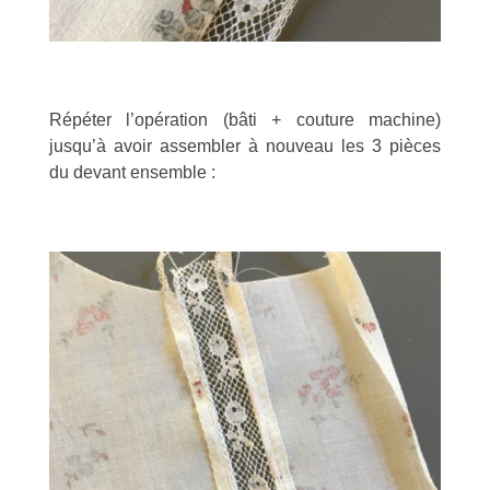
Répéter l’opération (bâti + couture machine)
jusqu’à avoir assembler à nouveau les 3 pièces
du devant ensemble :