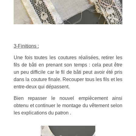
3-Finitions :
Une fois toutes les coutures réalisées, retirer les
fils de bâti en prenant son temps : cela peut être
un peu difficile car le fil de bâti peut avoir été pris
dans la couture finale. Recouper tous les fils et les
entre-deux qui dépassent.
Bien repasser le nouvel empiècement ainsi
obtenu et continuer le montage du vêtement selon
les explications du patron .