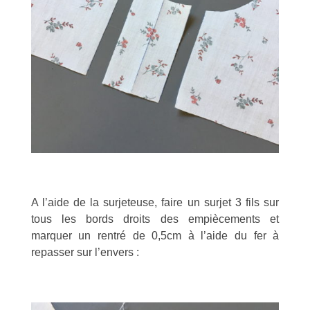
A l’aide de la surjeteuse, faire un surjet 3 fils sur
tous les bords droits des empiècements et
marquer un rentré de 0,5cm à l’aide du fer à
repasser sur l’envers :