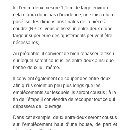
Ici l’entre-deux mesure 1,1cm de large environ :
cela n’aura donc pas d’incidence, une fois celui-ci
posé, sur les dimensions finales de la pièce à
coudre (NB : si vous utilisez un entre-deux d’une
largeur supérieure des ajustements peuvent être
nécessaires)
Au préalable, il convient de bien repasser le tissu
sur lequel seront cousus les entre-deux ainsi que
l’entre-deux lui- même.
Il convient également de couper des entre-deux
afin qu’ils soient un peu plus longs que les
empiècements sur lesquels ils seront cousus ; à la
fin de l’étape il conviendra de recouper tout ce qui
dépassera de l’ouvrage.
Dans cet exemple, deux entre-deux seront cousus
sur l’empiècement haut d’une bouse, de part et