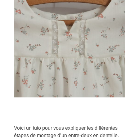
Voici un tuto pour vous expliquer les différentes
étapes de montage d’un entre-deux en dentelle.