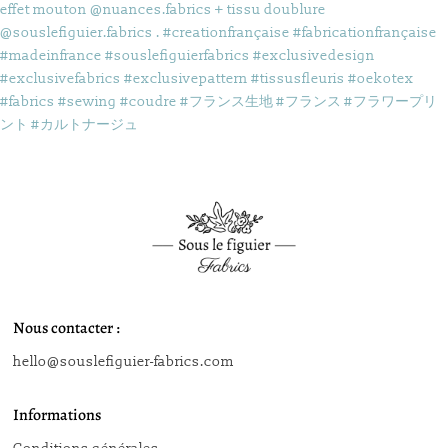
Nous contacter :
hello@souslefiguier-fabrics.com
Informations