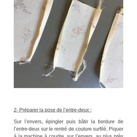
2- Préparer la pose de l’entre-deux :
Sur l’envers, épingler puis bâtir la bordure de
l’entre-deux sur le rentré de couture surfilé. Piquer
à la machine à coudre, sur l’envers, au plus près