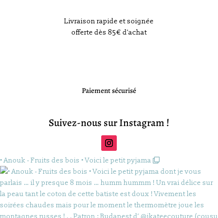
Livraison rapide et soignée
offerte dès 85€ d'achat
Paiement sécurisé
Suivez-nous sur Instagram !
• Anouk - Fruits des bois • Voici le petit pyjama